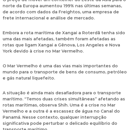
norte da Europa aumentou 199% nas últimas semanas,
de acordo com dados da Freightos, uma empresa de
frete internacional e análise de mercado.
Embora a rota marítima de Xangai a Roterdã tenha sido
uma das mais afetadas, também foram afetadas as
rotas que ligam Xangai a Gênova, Los Angeles e Nova
York devido à crise no Mar Vermelho.
O Mar Vermelho é uma das vias mais importantes do
mundo para o transporte de bens de consumo, petróleo
e gás natural liquefeito.
A situação é ainda mais desafiadora para o transporte
marítimo. “Temos duas crises simultâneas” afetando as
rotas marítimas, observa Shih. Uma é a crise no Mar
Vermelho e a outra é a escassez de água no Canal do
Panamá. Nesse contexto, qualquer interrupção
significativa pode perturbar o delicado equilíbrio do
transporte marítimo.