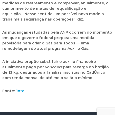
medidas de rastreamento e comprovar, anualmente, o
cumprimento de metas de requalificação e
aquisição. “Nesse sentido, um possível novo modelo
traria mais segurança nas operações”, diz.
As mudanças estudadas pela ANP ocorrem no momento
em que o governo federal prepara uma medida
provisória para criar o Gás para Todos — uma
remodelagem do atual programa Auxílio Gás.
A iniciativa propõe substituir o auxílio financeiro
atualmente pago por
vouchers
para recarga do botijão
de 13 kg, destinados a famílias inscritas no CadÚnico
com renda mensal de até meio salário mínimo.
Fonte:
Jota