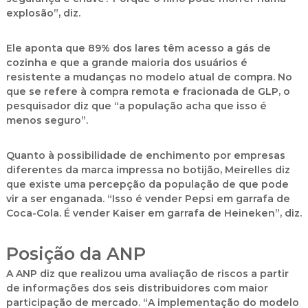
explosão”, diz.
Ele aponta que 89% dos lares têm acesso a gás de
cozinha e que a grande maioria dos usuários é
resistente a mudanças no modelo atual de compra. No
que se refere à compra remota e fracionada de GLP, o
pesquisador diz que “a população acha que isso é
menos seguro”.
Quanto à possibilidade de enchimento por empresas
diferentes da marca impressa no botijão, Meirelles diz
que existe uma percepção da população de que pode
vir a ser enganada. “Isso é vender Pepsi em garrafa de
Coca-Cola. É vender Kaiser em garrafa de Heineken”, diz.
Posição da ANP
A ANP diz que realizou uma avaliação de riscos a partir
de informações dos seis distribuidores com maior
participação de mercado. “A implementação do modelo