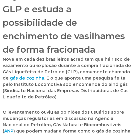
GLP e estuda a
possibilidade de
enchimento de vasilhames
de forma fracionada
Nove em cada dez brasileiros acreditam que há risco de
vazamento ou explosão durante a compra fracionada do
Gás Liquefeito de Petróleo (GLP), comumente chamado
de
gás de cozinha
. É o que aponta uma pesquisa feita
pelo Instituto Locomotiva sob encomenda do Sindigás
(Sindicato Nacional das Empresas Distribuidoras de Gás
Liquefeito de Petróleo).
O levantamento ouviu as opiniões dos usuários sobre
mudanças regulatórias em discussão na Agência
Nacional do Petróleo, Gás Natural e Biocombustíveis
(
ANP
) que podem mudar a forma como o gás de cozinha