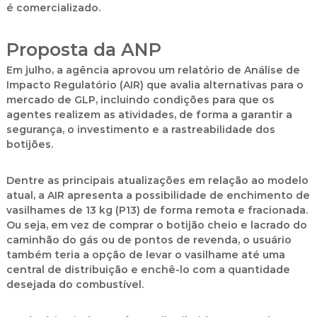
é comercializado.
Proposta da ANP
Em julho, a agência aprovou um relatório de Análise de
Impacto Regulatório (AIR) que avalia alternativas para o
mercado de GLP, incluindo condições para que os
agentes realizem as atividades, de forma a garantir a
segurança, o investimento e a rastreabilidade dos
botijões.
Dentre as principais atualizações em relação ao modelo
atual, a AIR apresenta a possibilidade de enchimento de
vasilhames de 13 kg (P13) de forma remota e fracionada.
Ou seja, em vez de comprar o botijão cheio e lacrado do
caminhão do gás ou de pontos de revenda, o usuário
também teria a opção de levar o vasilhame até uma
central de distribuição e enchê-lo com a quantidade
desejada do combustível.