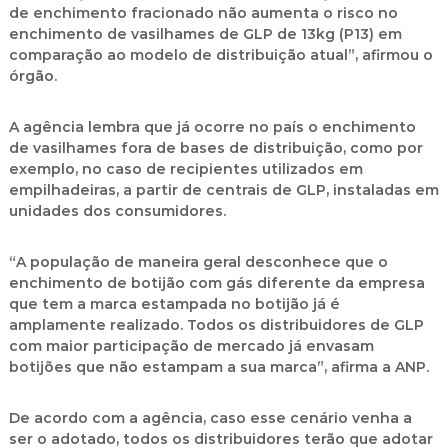
de enchimento fracionado não aumenta o risco no
enchimento de vasilhames de GLP de 13kg (P13) em
comparação ao modelo de distribuição atual”, afirmou o
órgão.
A agência lembra que já ocorre no país o enchimento
de vasilhames fora de bases de distribuição, como por
exemplo, no caso de recipientes utilizados em
empilhadeiras, a partir de centrais de GLP, instaladas em
unidades dos consumidores.
“A população de maneira geral desconhece que o
enchimento de botijão com gás diferente da empresa
que tem a marca estampada no botijão já é
amplamente realizado. Todos os distribuidores de GLP
com maior participação de mercado já envasam
botijões que não estampam a sua marca”, afirma a ANP.
De acordo com a agência, caso esse cenário venha a
ser o adotado, todos os distribuidores terão que adotar