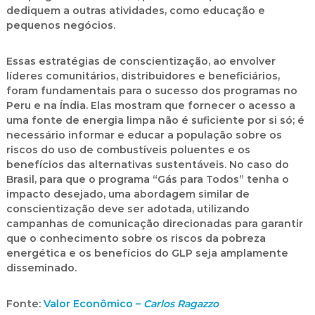
dediquem a outras atividades, como educação e
pequenos negócios.
Essas estratégias de conscientização, ao envolver
líderes comunitários, distribuidores e beneficiários,
foram fundamentais para o sucesso dos programas no
Peru e na Índia. Elas mostram que fornecer o acesso a
uma fonte de energia limpa não é suficiente por si só; é
necessário informar e educar a população sobre os
riscos do uso de combustíveis poluentes e os
benefícios das alternativas sustentáveis. No caso do
Brasil, para que o programa “Gás para Todos” tenha o
impacto desejado, uma abordagem similar de
conscientização deve ser adotada, utilizando
campanhas de comunicação direcionadas para garantir
que o conhecimento sobre os riscos da pobreza
energética e os benefícios do GLP seja amplamente
disseminado.
Fonte:
Valor Econômico –
Carlos Ragazzo