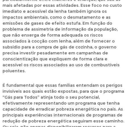
mais afetadas por essas atividades. Esse foco no custo
imediato e acessível da lenha também ignora os
impactos ambientais, como o desmatamento e as
emissões de gases de efeito estufa. Em função do
problema de assimetria de informação da população,
que não enxerga de forma adequada os riscos
associados à cocção com lenha, além de fornecer o
subsídio para a compra de gás de cozinha, o governo
precisa investir pesadamente em campanhas de
conscientização que expliquem de forma clara e
acessível os riscos associados ao uso de combustíveis
poluentes.
É fundamental que essas famílias entendam os perigos
invisíveis aos quais estão expostas, para que o programa
“Gás para Todos” atinja todo o seu potencial,
efetivamente representando um programa que tenha
capacidade de erradicar pobreza energética no país. As
principais experiências internacionais de programas de
redução de pobreza energética seguiram esse caminho.