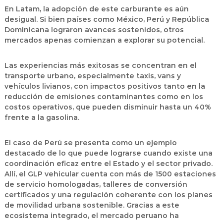
En Latam, la adopción de este carburante es aún
desigual. Si bien países como
México, Perú y República
Dominicana
lograron avances sostenidos, otros
mercados apenas comienzan a explorar su potencial.
Las experiencias más exitosas se concentran en el
transporte urbano, especialmente taxis, vans y
vehículos livianos, con impactos positivos tanto en la
reducción de emisiones contaminantes como en los
costos operativos, que pueden disminuir hasta un 40%
frente a la gasolina.
El caso de
Perú
se presenta como un ejemplo
destacado de lo que puede lograrse cuando existe una
coordinación eficaz entre el Estado y el sector privado.
Allí, el GLP vehicular cuenta con más de 1500 estaciones
de servicio homologadas, talleres de conversión
certificados y una regulación coherente con los planes
de movilidad urbana sostenible. Gracias a este
ecosistema integrado, el mercado peruano ha