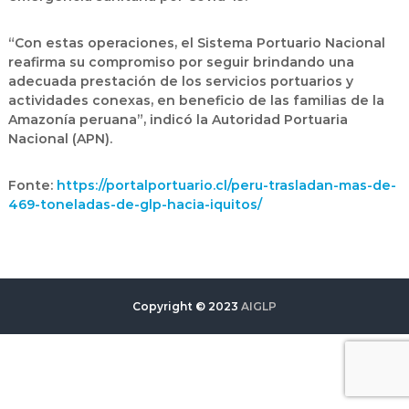
“Con estas operaciones, el Sistema Portuario Nacional
reafirma su compromiso por seguir brindando una
adecuada prestación de los servicios portuarios y
actividades conexas, en beneficio de las familias de la
Amazonía peruana”, indicó la Autoridad Portuaria
Nacional (APN).
Fonte:
https://portalportuario.cl/peru-trasladan-mas-de-
469-toneladas-de-glp-hacia-iquitos/
Copyright © 2023
AIGLP