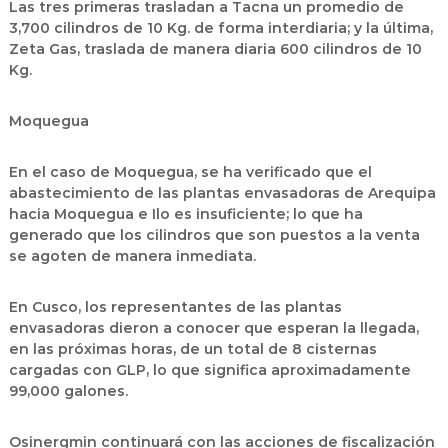
Las tres primeras trasladan a Tacna un promedio de
3,700 cilindros de 10 Kg. de forma interdiaria; y la última,
Zeta Gas, traslada de manera diaria 600 cilindros de 10
Kg.
Moquegua
En el caso de Moquegua, se ha verificado que el
abastecimiento de las plantas envasadoras de Arequipa
hacia Moquegua e Ilo es insuficiente; lo que ha
generado que los cilindros que son puestos a la venta
se agoten de manera inmediata.
En Cusco, los representantes de las plantas
envasadoras dieron a conocer que esperan la llegada,
en las próximas horas, de un total de 8 cisternas
cargadas con GLP, lo que significa aproximadamente
99,000 galones.
Osinergmin continuará con las acciones de fiscalización