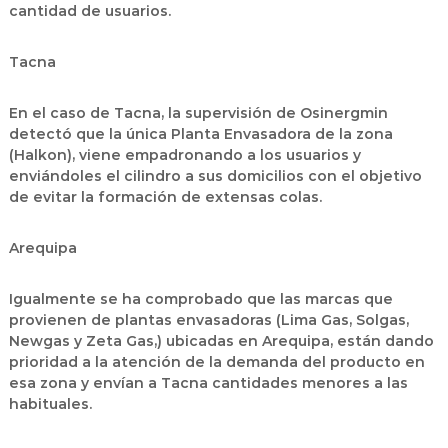
cantidad de usuarios.
Tacna
En el caso de Tacna, la supervisión de Osinergmin
detectó que la única Planta Envasadora de la zona
(Halkon), viene empadronando a los usuarios y
enviándoles el cilindro a sus domicilios con el objetivo
de evitar la formación de extensas colas.
Arequipa
Igualmente se ha comprobado que las marcas que
provienen de plantas envasadoras (Lima Gas, Solgas,
Newgas y Zeta Gas,) ubicadas en Arequipa, están dando
prioridad a la atención de la demanda del producto en
esa zona y envían a Tacna cantidades menores a las
habituales.