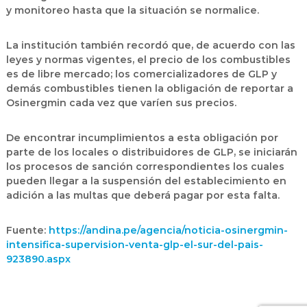
y monitoreo hasta que la situación se normalice.
La institución también recordó que, de acuerdo con las
leyes y normas vigentes, el precio de los combustibles
es de libre mercado; los comercializadores de GLP y
demás combustibles tienen la obligación de reportar a
Osinergmin cada vez que varíen sus precios.
De encontrar incumplimientos a esta obligación por
parte de los locales o distribuidores de GLP, se iniciarán
los procesos de sanción correspondientes los cuales
pueden llegar a la suspensión del establecimiento en
adición a las multas que deberá pagar por esta falta.
Fuente:
https://andina.pe/agencia/noticia-osinergmin-
intensifica-supervision-venta-glp-el-sur-del-pais-
923890.aspx