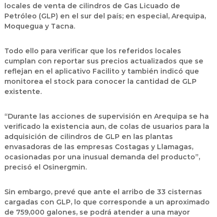
locales de venta de cilindros de Gas Licuado de
Petróleo (GLP) en el sur del país; en especial, Arequipa,
Moquegua y Tacna.
Todo ello para verificar que los referidos locales
cumplan con reportar sus precios actualizados que se
reflejan en el aplicativo Facilito y también indicó que
monitorea el stock para conocer la cantidad de GLP
existente.
“Durante las acciones de supervisión en Arequipa se ha
verificado la existencia aun, de colas de usuarios para la
adquisición de cilindros de GLP en las plantas
envasadoras de las empresas Costagas y Llamagas,
ocasionadas por una inusual demanda del producto”,
precisó el Osinergmin.
Sin embargo, prevé que ante el arribo de 33 cisternas
cargadas con GLP, lo que corresponde a un aproximado
de 759,000 galones, se podrá atender a una mayor