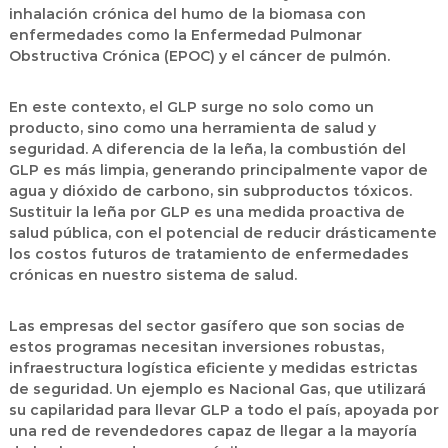
inhalación crónica del humo de la biomasa con
enfermedades como la Enfermedad Pulmonar
Obstructiva Crónica (EPOC) y el cáncer de pulmón.
En este contexto, el GLP surge no solo como un
producto, sino como una
herramienta de salud y
seguridad
. A diferencia de la leña, la combustión del
GLP es más limpia, generando principalmente vapor de
agua y dióxido de carbono, sin subproductos tóxicos.
Sustituir la leña por GLP es una medida proactiva de
salud pública, con el potencial de reducir drásticamente
los costos futuros de tratamiento de enfermedades
crónicas en nuestro sistema de salud.
Las empresas del sector gasífero que son socias de
estos programas necesitan inversiones robustas,
infraestructura logística eficiente y medidas estrictas
de seguridad. Un ejemplo es
Nacional Gas
, que utilizará
su capilaridad para llevar GLP a todo el país, apoyada por
una red de revendedores capaz de llegar a la mayoría