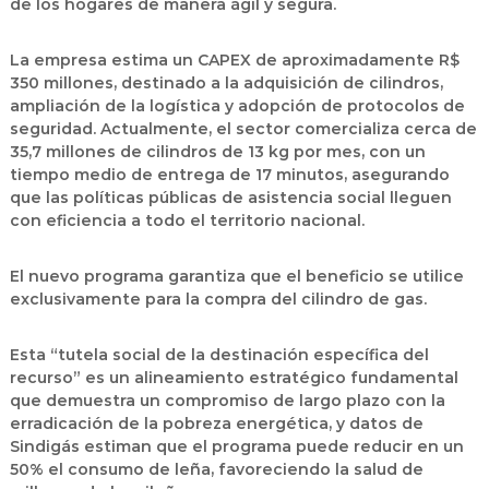
de los hogares de manera ágil y segura.
La empresa estima un
CAPEX
de aproximadamente R$
350 millones, destinado a la adquisición de cilindros,
ampliación de la logística y adopción de protocolos de
seguridad. Actualmente, el sector comercializa cerca de
35,7 millones de cilindros de 13 kg por mes, con un
tiempo medio de entrega de 17 minutos, asegurando
que las políticas públicas de asistencia social lleguen
con eficiencia a todo el territorio nacional.
El nuevo programa garantiza que el beneficio se utilice
exclusivamente para la compra del cilindro de gas.
Esta “tutela social de la destinación específica del
recurso” es un alineamiento estratégico fundamental
que demuestra un compromiso de largo plazo con la
erradicación de la pobreza energética, y datos de
Sindigás estiman que el programa puede reducir en un
50% el consumo de leña, favoreciendo la salud de