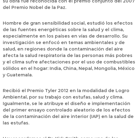
su obra fue reconocida con el premio conjunto del 2007
del Premio Nobel de la Paz.
Hombre de gran sensibilidad social, estudió los efectos
de las fuentes energéticas sobre la salud y el clima,
especialmente en los países en vías de desarrollo. Su
investigación se enfocó en temas ambientales y de
salud, en regiones donde la contaminación del aire
afecta la salud respiratoria de las personas más pobres
y el clima sufre afectaciones por el uso de combustibles
sólidos en el hogar: India, China, Nepal, Mongolia, México
y Guatemala.
Recibió el Premio Tyler 2012 en la modalidad de Logro
Ambiental, por su trabajo con estufas, salud y clima.
Igualmente, se le atribuye el diseño e implementación
del primer ensayo controlado aleatorio de los efectos
de la contaminación del aire interior (IAP) en la salud de
las estufas.