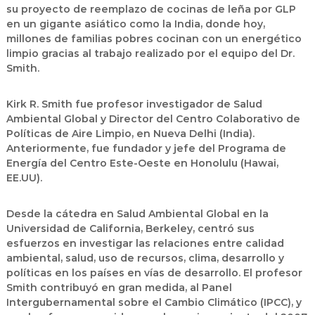
su proyecto de reemplazo de cocinas de leña por GLP
en un gigante asiático como la India, donde hoy,
millones de familias pobres cocinan con un energético
limpio gracias al trabajo realizado por el equipo del Dr.
Smith.
Kirk R. Smith fue profesor investigador de Salud
Ambiental Global y Director del Centro Colaborativo de
Políticas de Aire Limpio, en Nueva Delhi (India).
Anteriormente, fue fundador y jefe del Programa de
Energía del Centro Este-Oeste en Honolulu (Hawai,
EE.UU).
Desde la cátedra en Salud Ambiental Global en la
Universidad de California, Berkeley, centró sus
esfuerzos en investigar las relaciones entre calidad
ambiental, salud, uso de recursos, clima, desarrollo y
políticas en los países en vías de desarrollo. El profesor
Smith contribuyó en gran medida, al Panel
Intergubernamental sobre el Cambio Climático (IPCC), y