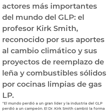
actores más importantes
del mundo del GLP: el
profesor Kirk Smith,
reconocido por sus aportes
al cambio climático y sus
proyectos de reemplazo de
leña y combustibles sólidos
por cocinas limpias de gas
LP.
“El mundo perdió a un gran líder y la industria del GLP
perdió a un campeón. El Dr. Kirk Smith cambió la forma