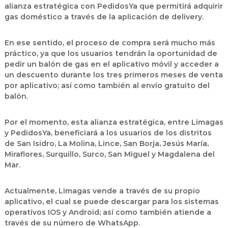
alianza estratégica con PedidosYa que permitirá adquirir
gas doméstico a través de la aplicación de delivery.
En ese sentido, el proceso de compra será mucho más
práctico, ya que los usuarios tendrán la oportunidad de
pedir un balón de gas en el aplicativo móvil y acceder a
un descuento durante los tres primeros meses de venta
por aplicativo; así como también al envío gratuito del
balón.
Por el momento, esta alianza estratégica, entre Limagas
y PedidosYa, beneficiará a los usuarios de los distritos
de San Isidro, La Molina, Lince, San Borja, Jesús María,
Miraflores, Surquillo, Surco, San Miguel y Magdalena del
Mar.
Actualmente, Limagas vende a través de su propio
aplicativo, el cual se puede descargar para los sistemas
operativos IOS y Android; así como también atiende a
través de su número de WhatsApp.