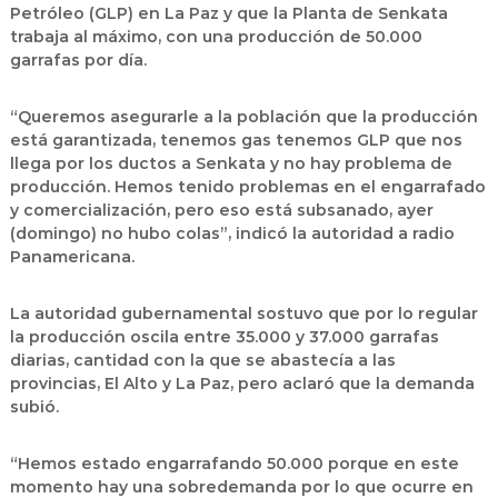
Petróleo (GLP) en La Paz y que la Planta de Senkata
trabaja al máximo, con una producción de 50.000
garrafas por día.
“Queremos asegurarle a la población que la producción
está garantizada, tenemos gas tenemos GLP que nos
llega por los ductos a Senkata y no hay problema de
producción. Hemos tenido problemas en el engarrafado
y comercialización, pero eso está subsanado, ayer
(domingo) no hubo colas”, indicó la autoridad a radio
Panamericana.
La autoridad gubernamental sostuvo que por lo regular
la producción oscila entre 35.000 y 37.000 garrafas
diarias, cantidad con la que se abastecía a las
provincias, El Alto y La Paz, pero aclaró que la demanda
subió.
“Hemos estado engarrafando 50.000 porque en este
momento hay una sobredemanda por lo que ocurre en