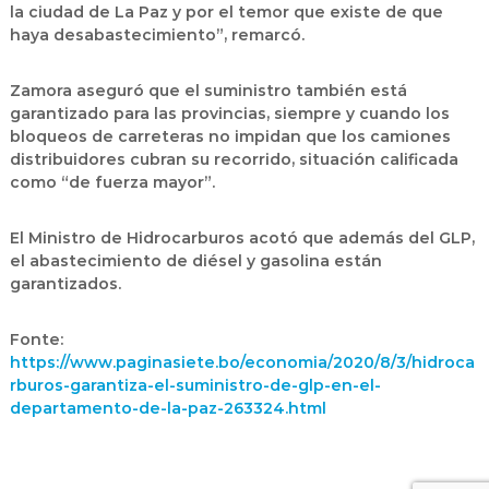
la ciudad de La Paz y por el temor que existe de que
haya desabastecimiento”, remarcó.
Zamora aseguró que el suministro también está
garantizado para las provincias, siempre y cuando los
bloqueos de carreteras no impidan que los camiones
distribuidores cubran su recorrido, situación calificada
como “de fuerza mayor”.
El Ministro de Hidrocarburos acotó que además del GLP,
el abastecimiento de diésel y gasolina están
garantizados.
Fonte:
https://www.paginasiete.bo/economia/2020/8/3/hidroca
rburos-garantiza-el-suministro-de-glp-en-el-
departamento-de-la-paz-263324.html