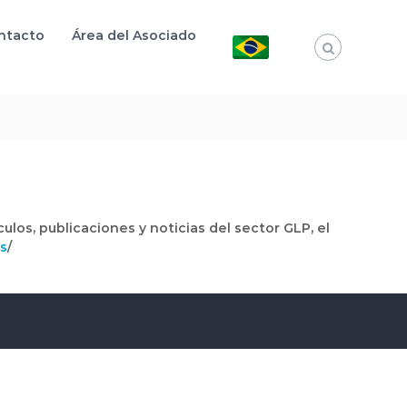
ntacto
Área del Asociado
ulos, publicaciones y noticias del sector GLP, el
es
/