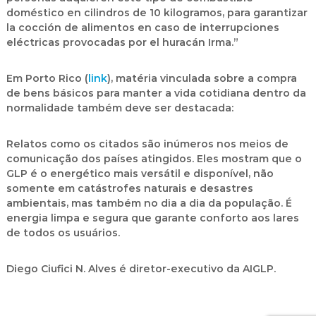
doméstico en cilindros de 10 kilogramos, para garantizar
la cocción de alimentos en caso de interrupciones
eléctricas provocadas por el huracán Irma.”
Em Porto Rico (
link
), matéria vinculada sobre a compra
de bens básicos para manter a vida cotidiana dentro da
normalidade também deve ser destacada:
Relatos como os citados são inúmeros nos meios de
comunicação dos países atingidos. Eles mostram que o
GLP é o energético mais versátil e disponível, não
somente em catástrofes naturais e desastres
ambientais, mas também no dia a dia da população. É
energia limpa e segura que garante conforto aos lares
de todos os usuários.
Diego Ciufici N. Alves é diretor-executivo da AIGLP.