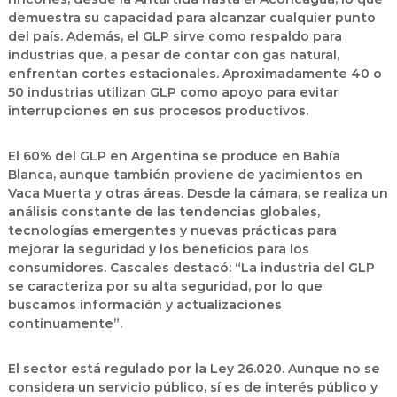
demuestra su capacidad para alcanzar cualquier punto
del país. Además, el GLP sirve como respaldo para
industrias que, a pesar de contar con gas natural,
enfrentan cortes estacionales. Aproximadamente 40 o
50 industrias utilizan GLP como apoyo para evitar
interrupciones en sus procesos productivos.
El 60% del GLP en Argentina se produce en Bahía
Blanca, aunque también proviene de yacimientos en
Vaca Muerta y otras áreas. Desde la cámara, se realiza un
análisis constante de las tendencias globales,
tecnologías emergentes y nuevas prácticas para
mejorar la seguridad y los beneficios para los
consumidores. Cascales destacó: “La industria del GLP
se caracteriza por su alta seguridad, por lo que
buscamos información y actualizaciones
continuamente”.
El sector está regulado por la Ley 26.020. Aunque no se
considera un servicio público, sí es de interés público y