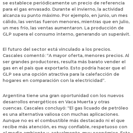
se establece periódicamente un precio de referencia
para el gas envasado. Durante el invierno, la actividad
alcanza su punto máximo. Por ejemplo, en junio, un mes
cálido, las ventas fueron menores, mientras que en julio,
un mes frío, las ventas aumentaron. La producción de
GLP supera el consumo interno, generando un superávit.
El futuro del sector está vinculado a los precios.
Cascales comentó: “A mayor oferta, menores precios. Al
ser grandes productores, resulta más barato vender el
gas en el país que exportarlo. Esto podría hacer que el
GLP sea una opción atractiva para la calefacción de
hogares en comparación con la electricidad”.
Argentina tiene una gran oportunidad con los nuevos
desarrollos energéticos en Vaca Muerta y otras
cuencas. Cascales concluyó: “El gas licuado de petróleo
es una alternativa valiosa con muchas aplicaciones.
Aunque no es el combustible más destacado ni el que
recibe más atención, es muy confiable, respetuoso con