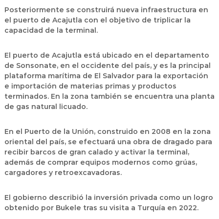
Posteriormente se construirá nueva infraestructura en
el puerto de Acajutla con el objetivo de triplicar la
capacidad de la terminal.
El puerto de Acajutla está ubicado en el departamento
de Sonsonate, en el occidente del país, y es la principal
plataforma marítima de El Salvador para la exportación
e importación de materias primas y productos
terminados. En la zona también se encuentra una planta
de gas natural licuado.
En el Puerto de la Unión, construido en 2008 en la zona
oriental del país, se efectuará una obra de dragado para
recibir barcos de gran calado y activar la terminal,
además de comprar equipos modernos como grúas,
cargadores y retroexcavadoras.
El gobierno describió la inversión privada como un logro
obtenido por Bukele tras su visita a Turquía en 2022.