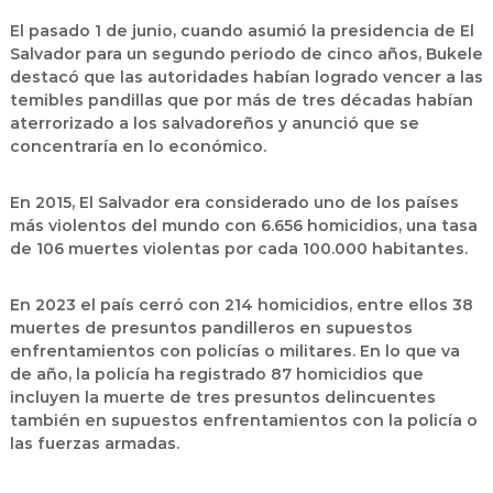
El pasado 1 de junio, cuando asumió la presidencia de El
Salvador para un segundo periodo de cinco años, Bukele
destacó que las autoridades habían logrado vencer a las
temibles pandillas que por más de tres décadas habían
aterrorizado a los salvadoreños y anunció que se
concentraría en lo económico.
En 2015, El Salvador era considerado uno de los países
más violentos del mundo con 6.656 homicidios, una tasa
de 106 muertes violentas por cada 100.000 habitantes.
En 2023 el país cerró con 214 homicidios, entre ellos 38
muertes de presuntos pandilleros en supuestos
enfrentamientos con policías o militares. En lo que va
de año, la policía ha registrado 87 homicidios que
incluyen la muerte de tres presuntos delincuentes
también en supuestos enfrentamientos con la policía o
las fuerzas armadas.