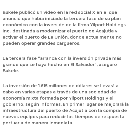
Bukele publicó un video en la red social X en el que
anunció que había iniciado la tercera fase de su plan
económico con la inversión de la firma Yilport Holdings
Inc., destinada a modernizar el puerto de Acajutla y
activar el puerto de La Unión, donde actualmente no
pueden operar grandes cargueros.
La tercera fase “arranca con la inversión privada más
grande que se haya hecho en El Salvador”, aseguró
Bukele.
La inversión de 1.615 millones de dólares se llevará a
cabo en varias etapas a través de una sociedad de
economía mixta formada por Yilport Holdings y el
gobierno, según informes. En primer lugar se mejorará la
infraestructura del puerto de Acajutla con la compra de
nuevos equipos para reducir los tiempos de respuesta
portuaria de manera inmediata.