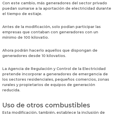
Con este cambio, más generadores del sector privado
puedan sumarse a la aportación de electricidad durante
el tiempo de estiaje.
Antes de la modificación, solo podían participar las
empresas que contaban con generadores con un
mínimo de 100 kilovatio.
Ahora podrán hacerlo aquellos que dispongan de
generadores desde 10 kilovatios.
La Agencia de Regulación y Control de la Electricidad
pretende incorporar a generadores de emergencia de
los sectores residenciales, pequeños comercios, zonas
rurales y propietarios de equipos de generación
reducida.
Uso de otros combustibles
Esta modificación, también, establece la inclusión de