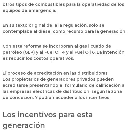
otros tipos de combustibles para la operatividad de los
equipos de emergencia.
En su texto original de la la regulación, solo se
contemplaba al diésel como recurso para la generación.
Con esta reforma se incorporan al gas licuado de
petróleo (GLP) y al Fuel Oil 4 y al Fuel Oil 6. La intención
es reducir los costos operativos.
El proceso de acreditación en las distribuidoras
Los propietarios de generadores privados pueden
acreditarse presentando el formulario de calificación a
las empresas eléctricas de distribución, según la zona
de concesión. Y podrán acceder a los incentivos.
Los incentivos para esta
generación