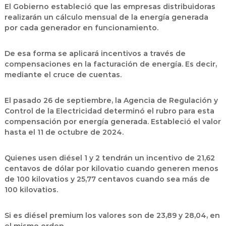
El Gobierno estableció que las empresas distribuidoras
realizarán un cálculo mensual de la energía generada
por cada generador en funcionamiento.
De esa forma se aplicará incentivos a través de
compensaciones en la facturación de energía. Es decir,
mediante el cruce de cuentas.
El pasado 26 de septiembre, la Agencia de Regulación y
Control de la Electricidad determinó el rubro para esta
compensación por energía generada. Estableció el valor
hasta el 11 de octubre de 2024.
Quienes usen diésel 1 y 2 tendrán un incentivo de 21,62
centavos de dólar por kilovatio cuando generen menos
de 100 kilovatios y 25,77 centavos cuando sea más de
100 kilovatios.
Si es diésel premium los valores son de 23,89 y 28,04, en