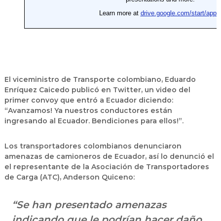
El viceministro de Transporte colombiano, Eduardo
Enríquez Caicedo publicó en Twitter, un video del
primer convoy que entró a Ecuador diciendo:
“Avanzamos! Ya nuestros conductores están
ingresando al Ecuador. Bendiciones para ellos!”.
Los transportadores colombianos denunciaron
amenazas de camioneros de Ecuador, así lo denunció el
el representante de la Asociación de Transportadores
de Carga (ATC), Anderson Quiceno:
“Se han presentado amenazas
indicando que le podrían hacer daño