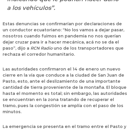
a los vehículos”.
Estas denuncias se confirmarían por declaraciones de
un conductor ecuatoriano: “No los vamos a dejar pasar,
nosotros cuando fuimos en pandemia no nos querían
dejar cruzar para ir a hacer mecánica, acá no se da el
paso”, dijo a
RCN Radio
uno de los
transportadores
que
rechaza el
corredor humanitario.
Las autoridades confirmaron el 14 de enero un nuevo
cierre en la vía que conduce a la ciudad de San Juan de
Pasto, esto, ante el deslizamiento de una importante
cantidad de tierra proveniente de la montaña. El bloque
hasta el momento es total; sin embargo, las autoridades
se encuentran en la zona tratando de recuperar el
tramo, pues la congestión se amplía con el paso de los
minutos.
La emergencia se presenta en el tramo
entre el Pasto y