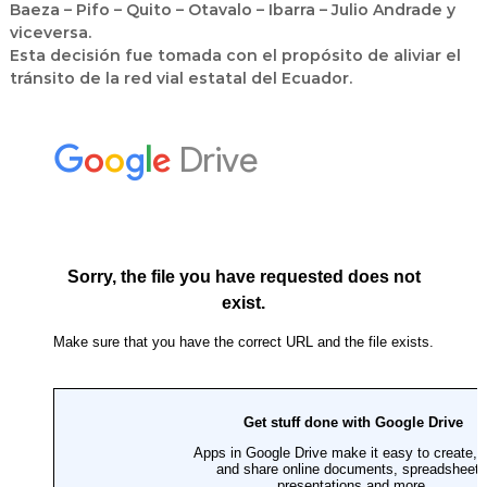
Baeza – Pifo – Quito – Otavalo – Ibarra – Julio Andrade y
viceversa.
Esta decisión fue tomada con el propósito de aliviar el
tránsito de la red vial estatal del Ecuador.