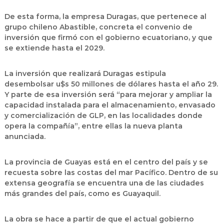
De esta forma, la empresa Duragas, que pertenece al
grupo chileno Abastible, concreta el convenio de
inversión que firmó con el gobierno ecuatoriano, y que
se extiende hasta el 2029.
La inversión que realizará Duragas estipula
desembolsar u$s 50 millones de dólares hasta el año 29.
Y parte de esa inversión será “para mejorar y ampliar la
capacidad instalada para el almacenamiento, envasado
y comercialización de GLP, en las localidades donde
opera la compañía”, entre ellas la nueva planta
anunciada.
La provincia de Guayas está en el centro del país y se
recuesta sobre las costas del mar Pacífico. Dentro de su
extensa geografía se encuentra una de las ciudades
más grandes del país, como es Guayaquil.
La obra se hace a partir de que el actual gobierno