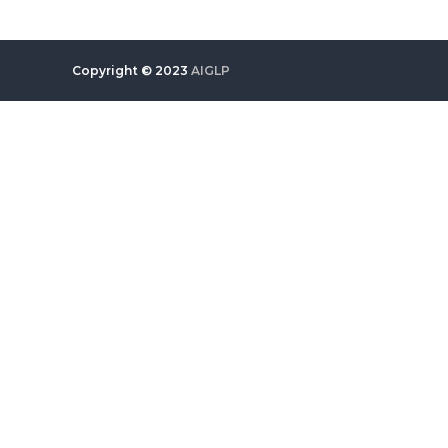
Copyright © 2023
AIGLP