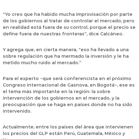
“Yo creo que ha habido mucha improvisación por parte
de los gobiernos al tratar de controlar el mercado, pero
en realidad está fuera de su control, porque el precio se
define fuera de nuestras fronteras”, dice Calcáneo.
Y agrega que, en cierta manera, “eso ha llevado a una
sobre regulación que ha mermado la inversión y le ha
metido mucho ruido al mercado.”
Para el experto −que será conferencista en el próximo
Congreso Internacional de Gasnova, en Bogotá−, ese es
el tema más importante en la región: la sobre
intervención de los gobiernos en el mercado, y la
preocupación que se haga en países donde no ha sido
intervenido.
Actualmente, entre los países del área que intervienen
los precios del GLP están Perú, Guatemala, México y