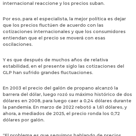
internacional reaccione y los precios suban.
Por eso, para el especialista, la mejor política es dejar
que los precios fluctúen de acuerdo con las
cotizaciones internacionales y que los consumidores
entiendan que el precio se moverá con esas
oscilaciones.
Y es que después de muchos años de relativa
estabilidad, en el presente siglo las cotizaciones del
GLP han sufrido grandes fluctuaciones.
En 2003 el precio del galón de propano alcanzó la
barrera del dólar, luego rozó su máximo histórico de dos
dólares en 2008, para luego caer a 0,24 dólares durante
la pandemia. En marzo de 2022 rebotó a 1,61 dólares, y
ahora, a mediados de 2025, el precio ronda los 0,72
dólares por galón.
“El problema es que seguimos hablando de precios