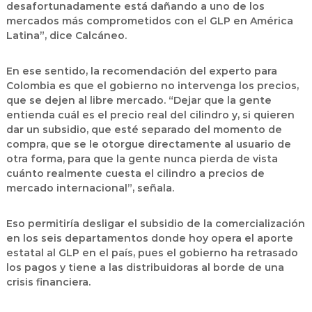
desafortunadamente está dañando a uno de los
mercados más comprometidos con el GLP en América
Latina”, dice Calcáneo.
En ese sentido, la recomendación del experto para
Colombia es que el gobierno no intervenga los precios,
que se dejen al libre mercado. “Dejar que la gente
entienda cuál es el precio real del cilindro y, si quieren
dar un subsidio, que esté separado del momento de
compra, que se le otorgue directamente al usuario de
otra forma, para que la gente nunca pierda de vista
cuánto realmente cuesta el cilindro a precios de
mercado internacional”, señala.
Eso permitiría desligar el subsidio de la comercialización
en los seis departamentos donde hoy opera el aporte
estatal al GLP en el país, pues el gobierno ha retrasado
los pagos y tiene a las distribuidoras al borde de una
crisis financiera.