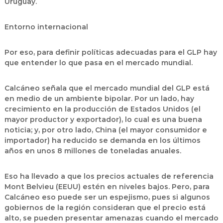
Uruguay.
Entorno internacional
Por eso, para definir políticas adecuadas para el GLP hay
que entender lo que pasa en el mercado mundial.
Calcáneo señala que el mercado mundial del GLP está
en medio de un ambiente bipolar. Por un lado, hay
crecimiento en la producción de Estados Unidos (el
mayor productor y exportador), lo cual es una buena
noticia; y, por otro lado, China (el mayor consumidor e
importador) ha reducido se demanda en los últimos
años en unos 8 millones de toneladas anuales.
Eso ha llevado a que los precios actuales de referencia
Mont Belvieu (EEUU) estén en niveles bajos. Pero, para
Calcáneo eso puede ser un espejismo, pues si algunos
gobiernos de la región consideran que el precio está
alto, se pueden presentar amenazas cuando el mercado