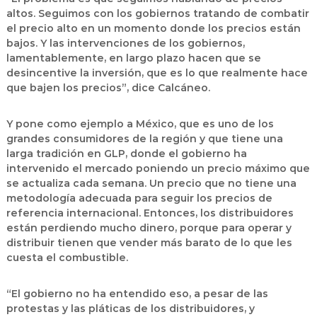
altos. Seguimos con los gobiernos tratando de combatir
el precio alto en un momento donde los precios están
bajos. Y las intervenciones de los gobiernos,
lamentablemente, en largo plazo hacen que se
desincentive la inversión, que es lo que realmente hace
que bajen los precios”, dice Calcáneo.
Y pone como ejemplo a México, que es uno de los
grandes consumidores de la región y que tiene una
larga tradición en GLP, donde el gobierno ha
intervenido el mercado poniendo un precio máximo que
se actualiza cada semana. Un precio que no tiene una
metodología adecuada para seguir los precios de
referencia internacional. Entonces, los distribuidores
están perdiendo mucho dinero, porque para operar y
distribuir tienen que vender más barato de lo que les
cuesta el combustible.
“El gobierno no ha entendido eso, a pesar de las
protestas y las pláticas de los distribuidores, y