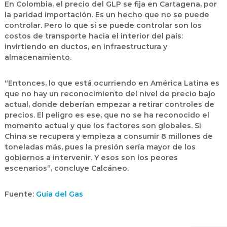
En Colombia, el precio del GLP se fija en Cartagena, por
la paridad importación. Es un hecho que no se puede
controlar. Pero lo que sí se puede controlar son los
costos de transporte hacia el interior del país:
invirtiendo en ductos, en infraestructura y
almacenamiento.
“Entonces, lo que está ocurriendo en América Latina es
que no hay un reconocimiento del nivel de precio bajo
actual, donde deberían empezar a retirar controles de
precios. El peligro es ese, que no se ha reconocido el
momento actual y que los factores son globales. Si
China se recupera y empieza a consumir 8 millones de
toneladas más, pues la presión sería mayor de los
gobiernos a intervenir. Y esos son los peores
escenarios”, concluye Calcáneo.
Fuente:
Guía del Gas