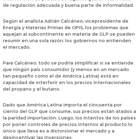
de regulación adecuada y buena parte de informalidad.
Según el analista Adrián Calcáneo, vicepresidente de
Energía y Materias Primas de OPIS, los problemas que
aquejan al subcontinente en materia de GLP se pueden
resumir en una sola razón: los gobiernos no entienden
el mercado.
Para Calcáneo, todo se podría simplificar si se entiende
que ningún país consumidor (y menos en un mercado
tan pequeño como el de América Latina) está en
capacidad de interferir en los precios internacionales
del propano y el butano.
Dado que América Latina importa el cincuenta por
ciento del GLP que consume, sus precios están atados a
la paridad importación. Luego, los intentos de los países
por poner controles de precios internos al producto lo
único que lleva es a distorsionar el mercado y a
desincentivar las inversiones.