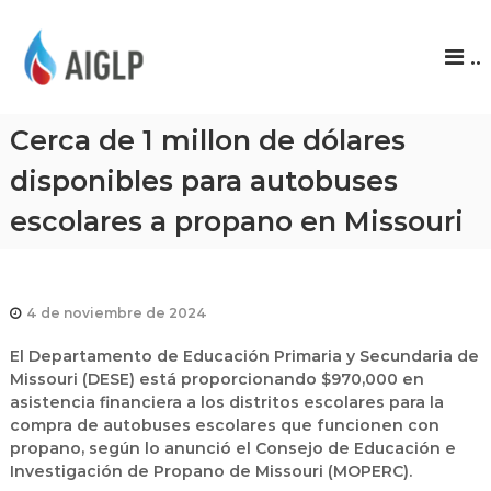
A
..
I
G
L
Cerca de 1 millon de dólares
P
disponibles para autobuses
escolares a propano en Missouri
4 de noviembre de 2024
El Departamento de Educación Primaria y Secundaria de
Missouri (DESE) está proporcionando $970,000 en
asistencia financiera a los distritos escolares para la
compra de autobuses escolares que funcionen con
propano, según lo anunció el Consejo de Educación e
Investigación de Propano de Missouri (MOPERC).