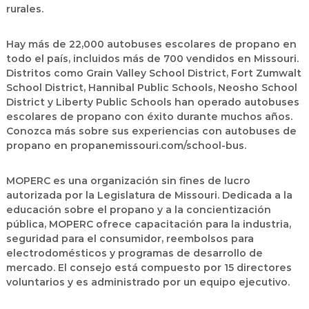
rurales.
Hay más de 22,000 autobuses escolares de propano en
todo el país, incluidos más de 700 vendidos en Missouri.
Distritos como Grain Valley School District, Fort Zumwalt
School District, Hannibal Public Schools, Neosho School
District y Liberty Public Schools han operado autobuses
escolares de propano con éxito durante muchos años.
Conozca más sobre sus experiencias con autobuses de
propano en propanemissouri.com/school-bus.
MOPERC es una organización sin fines de lucro
autorizada por la Legislatura de Missouri. Dedicada a la
educación sobre el propano y a la concientización
pública, MOPERC ofrece capacitación para la industria,
seguridad para el consumidor, reembolsos para
electrodomésticos y programas de desarrollo de
mercado. El consejo está compuesto por 15 directores
voluntarios y es administrado por un equipo ejecutivo.