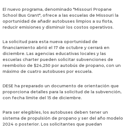
El nuevo programa, denominado *Missouri Propane
School Bus Grant*, ofrece a las escuelas de Missouri la
oportunidad de añadir autobuses limpios a su flota,
reducir emisiones y disminuir los costos operativos.
La solicitud para esta nueva oportunidad de
financiamiento abrió el 17 de octubre y cerrará en
diciembre. Las agencias educativas locales y las
escuelas charter pueden solicitar subvenciones de
reembolso de $24,250 por autobús de propano, con un
máximo de cuatro autobuses por escuela.
DESE ha preparado un documento de orientación que
proporciona detalles para la solicitud de la subvención,
con fecha límite del 15 de diciembre.
Para ser elegibles, los autobuses deben tener un
sistema de propulsión de propano y ser del año modelo
2024 o posterior. Los solicitantes que puedan