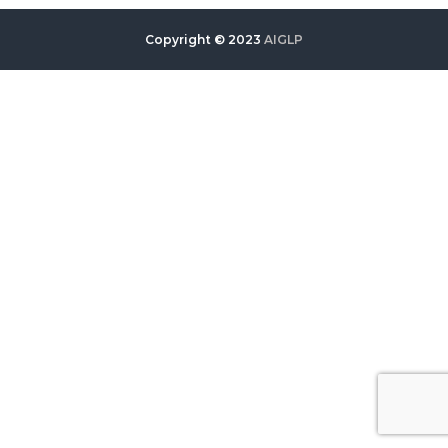
Copyright © 2023
AIGLP