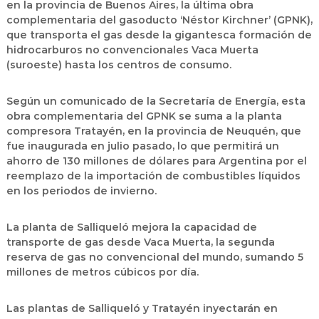
en la provincia de Buenos Aires, la última obra
complementaria del gasoducto ‘Néstor Kirchner’ (GPNK),
que transporta el gas desde la gigantesca formación de
hidrocarburos no convencionales Vaca Muerta
(suroeste) hasta los centros de consumo.
Según un comunicado de la Secretaría de Energía, esta
obra complementaria del GPNK se suma a la planta
compresora Tratayén, en la provincia de Neuquén, que
fue inaugurada en julio pasado, lo que permitirá un
ahorro de 130 millones de dólares para Argentina por el
reemplazo de la importación de combustibles líquidos
en los periodos de invierno.
La planta de Salliqueló mejora la capacidad de
transporte de gas desde Vaca Muerta, la segunda
reserva de gas no convencional del mundo, sumando 5
millones de metros cúbicos por día.
Las plantas de Salliqueló y Tratayén inyectarán en