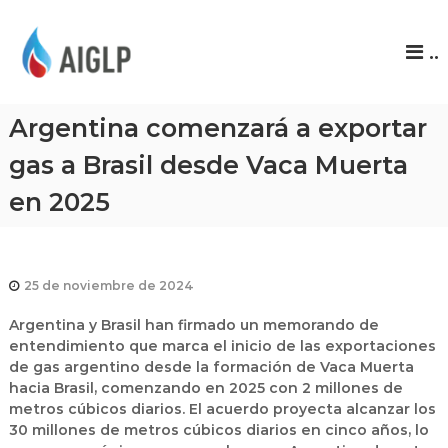
A
..
I
G
L
Argentina comenzará a exportar
P
gas a Brasil desde Vaca Muerta
en 2025
25 de noviembre de 2024
Argentina y Brasil han firmado un memorando de
entendimiento que marca el inicio de las exportaciones
de gas argentino desde la formación de Vaca Muerta
hacia Brasil, comenzando en 2025 con 2 millones de
metros cúbicos diarios.
El acuerdo proyecta alcanzar los
30 millones de metros cúbicos diarios en cinco años, lo