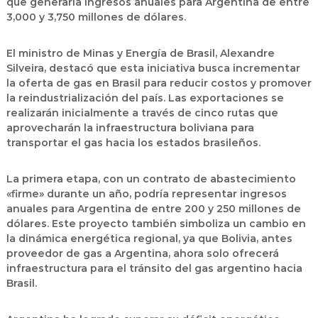
que generaría ingresos anuales para Argentina de entre
3,000 y 3,750 millones de dólares.
El ministro de Minas y Energía de Brasil, Alexandre
Silveira, destacó que esta iniciativa busca incrementar
la oferta de gas en Brasil para reducir costos y promover
la reindustrialización del país.
Las exportaciones se
realizarán inicialmente a través de cinco rutas que
aprovecharán la infraestructura boliviana para
transportar el gas hacia los estados brasileños.
La primera etapa, con un contrato de abastecimiento
«firme» durante un año, podría representar ingresos
anuales para Argentina de entre 200 y 250 millones de
dólares.
Este proyecto también simboliza un cambio en
la dinámica energética regional, ya que Bolivia, antes
proveedor de gas a Argentina, ahora solo ofrecerá
infraestructura para el tránsito del gas argentino hacia
Brasil.