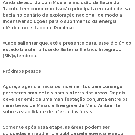
Ainda de acordo com Moura, a inclusão da Bacia do
Tacutu tem como «motivação principal a entrada dessa
bacia no cenário de exploração nacional, de modo a
incentivar soluções para o suprimento da energia
elétrico no estado de Roraima».
«Cabe salientar que, até a presente data, esse é o único
estado brasileiro fora do Sistema Elétrico Integrado
[SIN]», lembrou.
Próximos passos
Agora, a agência inicia os movimentos para conseguir
pareceres ambientais para a oferta das áreas. Depois,
deve ser emitida uma manifestação conjunta entre os
ministérios de Minas e Energia e de Meio Ambiente
sobre a viabilidade de oferta das áreas.
Somente após essa etapa, as áreas podem ser
colocadas em audiência pública pela agência e seguir