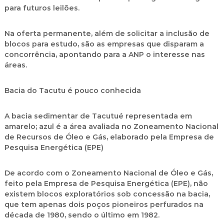
para futuros leilões.
Na oferta permanente, além de solicitar a inclusão de
blocos para estudo, são as empresas que disparam a
concorrência, apontando para a ANP o interesse nas
áreas.
Bacia do Tacutu é pouco conhecida
A bacia sedimentar de Tacutué representada em
amarelo; azul é a área avaliada no Zoneamento Nacional
de Recursos de Óleo e Gás, elaborado pela Empresa de
Pesquisa Energética (EPE)
De acordo com o Zoneamento Nacional de Óleo e Gás,
feito pela Empresa de Pesquisa Energética (EPE), não
existem blocos exploratórios sob concessão na bacia,
que tem apenas dois poços pioneiros perfurados na
década de 1980, sendo o último em 1982.