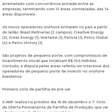
arrematado com concorrência acirrada entre as
empresas, terminando com 12 áreas contratadas, das 14
áreas disponíveis.
Os novos operadores onshore entraram no país a partir
do leilão: Brasil Refinarias (2 campos), Creative Energy
(2), Great Energy (1), Imetame (1), Perícia (1), Petro Global
(4) e Petro Victory (1).
São projetos de pequeno porte, com compromissos de
investimento inicial que totalizam R$ 10,5 milhões.
Contudo, a disputa pelas áreas refletiu um interesse dos
operadores de pequeno porte de investir no onshore
brasileiros.
Primeiro ciclo de partilha do pré-sal
A ANP realiza no próximo dia 16 de dezembro o 1º Ciclo
da Oferta Permanente de Partilha de Produção, que vai