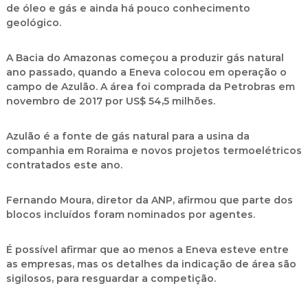
de óleo e gás e ainda há pouco conhecimento
geológico.
A Bacia do Amazonas começou a produzir gás natural
ano passado, quando a Eneva colocou em operação o
campo de Azulão. A área foi comprada da Petrobras em
novembro de 2017 por US$ 54,5 milhões.
Azulão é a fonte de gás natural para a usina da
companhia em Roraima e novos projetos termoelétricos
contratados este ano.
Fernando Moura, diretor da ANP, afirmou que parte dos
blocos incluídos foram nominados por agentes.
É possível afirmar que ao menos a Eneva esteve entre
as empresas, mas os detalhes da indicação de área são
sigilosos, para resguardar a competição.