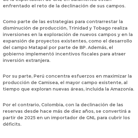
enfrentado el reto de la declinación de sus campos.
Como parte de las estrategias para contrarrestar la
disminución de producción, Trinidad y Tobago realiza
inversiones en la exploración de nuevos campos y en la
expansión de proyectos existentes, como el desarrollo
del campo Matapal por parte de BP. Además, el
gobierno implementó incentivos fiscales para atraer
inversión extranjera.
Por su parte, Perú concentra esfuerzos en maximizar la
producción de Camisea, el mayor campo existente, al
tiempo que exploran nuevas áreas, incluida la Amazonía.
Por el contrario, Colombia, con la declinación de las
reservas desde hace más de diez años, se convertirá a
partir de 2025 en un importador de GNL para cubrir los
déficits.