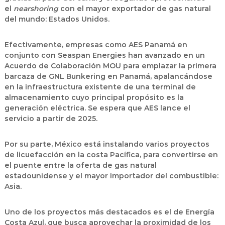
el
nearshoring
con el mayor exportador de gas natural
del mundo: Estados Unidos.
Efectivamente, empresas como AES Panamá en
conjunto con Seaspan Energies han avanzado en un
Acuerdo de Colaboración MOU para emplazar la primera
barcaza de GNL Bunkering en Panamá, apalancándose
en la infraestructura existente de una terminal de
almacenamiento cuyo principal propósito es la
generación eléctrica. Se espera que AES lance el
servicio a partir de 2025.
Por su parte, México está instalando varios proyectos
de licuefacción en la costa Pacífica, para convertirse en
el puente entre la oferta de gas natural
estadounidense y el mayor importador del combustible:
Asia.
Uno de los proyectos más destacados es el de Energía
Costa Azul, que busca aprovechar la proximidad de los