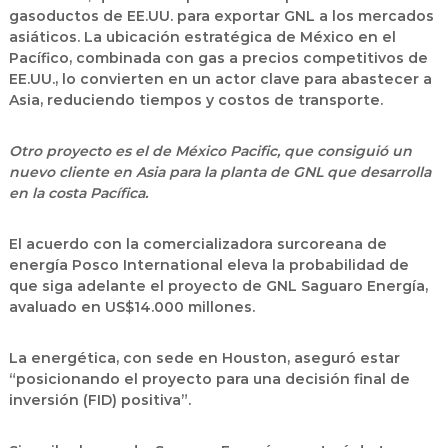
gasoductos de EE.UU. para exportar GNL a los mercados
asiáticos. La ubicación estratégica de México en el
Pacífico, combinada con gas a precios competitivos de
EE.UU., lo convierten en un actor clave para abastecer a
Asia, reduciendo tiempos y costos de transporte.
Otro proyecto es el de México Pacific, que consiguió un
nuevo cliente en Asia para la planta de GNL que desarrolla
en la costa Pacífica.
El acuerdo con la comercializadora surcoreana de
energía Posco International eleva la probabilidad de
que siga adelante el proyecto de GNL Saguaro Energía,
avaluado en US$14.000 millones.
La energética, con sede en Houston, aseguró estar
“posicionando el proyecto para una decisión final de
inversión (FID) positiva”.