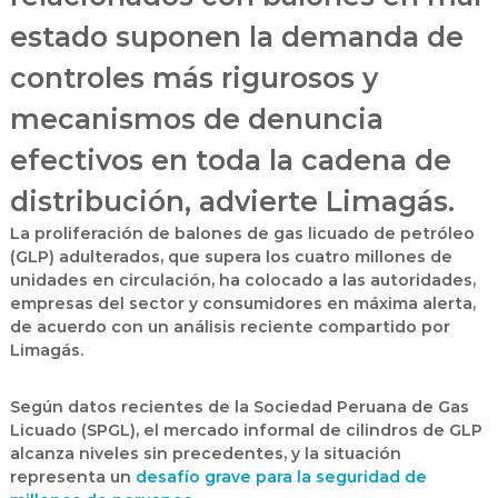
estado suponen la demanda de
controles más rigurosos y
mecanismos de denuncia
efectivos en toda la cadena de
distribución, advierte Limagás.
La proliferación de balones de gas licuado de petróleo
(GLP) adulterados
, que supera los cuatro millones de
unidades en circulación, ha colocado a las autoridades,
empresas del sector y consumidores en máxima alerta,
de acuerdo con un análisis reciente compartido por
Limagás.
Según datos recientes de la
Sociedad Peruana de Gas
Licuado (SPGL)
, el mercado informal de cilindros de GLP
alcanza niveles sin precedentes, y la situación
representa un
desafío grave para la seguridad de