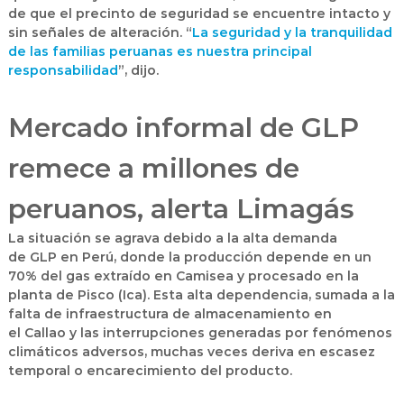
de que el precinto de seguridad se encuentre intacto y
sin señales de alteración. “
La seguridad y la tranquilidad
de las familias peruanas es nuestra principal
responsabilidad
”, dijo.
Mercado informal de GLP
remece a millones de
peruanos, alerta Limagás
La situación se agrava debido a la alta demanda
de
GLP
en
Perú
, donde la producción depende en un
70% del gas extraído en
Camisea
y procesado en la
planta de
Pisco (Ica)
. Esta alta dependencia, sumada a la
falta de infraestructura de almacenamiento en
el
Callao
y las interrupciones generadas por fenómenos
climáticos adversos, muchas veces deriva en escasez
temporal o encarecimiento del producto.