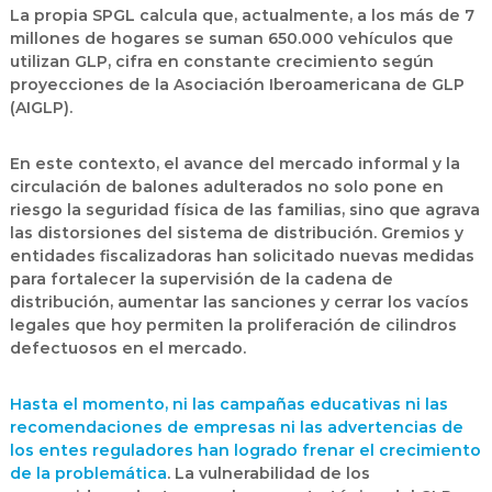
La propia
SPGL
calcula que, actualmente, a los más de 7
millones de hogares se suman 650.000 vehículos que
utilizan GLP, cifra en constante crecimiento según
proyecciones de la
Asociación Iberoamericana de GLP
(AIGLP)
.
En este contexto, el avance del mercado informal y la
circulación de balones adulterados no solo pone en
riesgo la seguridad física de las familias, sino que agrava
las distorsiones del sistema de distribución. Gremios y
entidades fiscalizadoras han solicitado nuevas medidas
para fortalecer la supervisión de la cadena de
distribución, aumentar las sanciones y cerrar los vacíos
legales que hoy
permiten la proliferación de cilindros
defectuosos en el mercado.
Hasta el momento, ni las campañas educativas ni las
recomendaciones de empresas ni las advertencias de
los entes reguladores han logrado frenar el crecimiento
de la problemática
. La vulnerabilidad de los