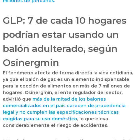
millones de peruanos.
GLP: 7 de cada 10 hogares
podrían estar usando un
balón adulterado, según
Osinergmin
El fenómeno afecta de forma directa la vida cotidiana,
ya que el balón de gas es un elemento indispensable
para la cocción de alimentos en más de 7 millones de
hogares.
Osinergmin
, el ente regulador del sector,
advirtió que
más de la mitad de los balones
comercializados en el país carecen de procedencia
legal y no cumplen las especificaciones técnicas
exigidas para su uso doméstico
, lo que eleva
considerablemente el riesgo de accidentes.