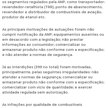
os segmentos regulados pela ANP, como transportador-
revendedor-retalhista (TRR), ponto de abastecimento,
revendedor e distribuidor de combustíveis de aviação,
produtor de etanol etc.
As principais motivações de autuações foram: não
cumprir notificação da ANP; equipamentos ausentes ou
em desacordo com a legislação; não prestar
informações ao consumidor; comercializar ou
armazenar produto não conforme com a especificação;
e não atender a normas de segurança.
Já as interdições (399 no total) foram motivadas,
principalmente, pelas seguintes irregularidades: não
atender a normas de segurança; comercializar ou
armazenar produto não conforme com a especificação;
comercializar com vício de quantidade; e exercer
atividade regulada sem autorização.
As infrações por qualidade de combustíveis