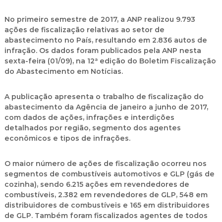
No primeiro semestre de 2017, a ANP realizou 9.793
ações de fiscalização relativas ao setor de
abastecimento no País, resultando em 2.836 autos de
infração. Os dados foram publicados pela ANP nesta
sexta-feira (01/09), na 12ª edição do Boletim Fiscalização
do Abastecimento em Notícias.
A publicação apresenta o trabalho de fiscalização do
abastecimento da Agência de janeiro a junho de 2017,
com dados de ações, infrações e interdições
detalhados por região, segmento dos agentes
econômicos e tipos de infrações.
O maior número de ações de fiscalização ocorreu nos
segmentos de combustíveis automotivos e GLP (gás de
cozinha), sendo 6.215 ações em revendedores de
combustíveis, 2.382 em revendedores de GLP, 548 em
distribuidores de combustíveis e 165 em distribuidores
de GLP. Também foram fiscalizados agentes de todos