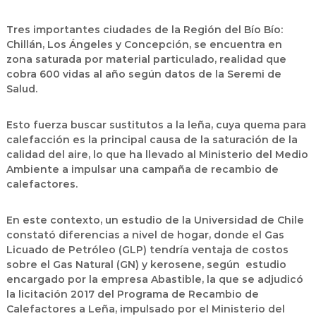
Tres importantes ciudades de la Región del Bío Bío:
Chillán, Los Ángeles y Concepción, se encuentra en
zona saturada por material particulado, realidad que
cobra 600 vidas al año según datos de la Seremi de
Salud.
Esto fuerza buscar sustitutos a la leña, cuya quema para
calefacción es la principal causa de la saturación de la
calidad del aire, lo que ha llevado al Ministerio del Medio
Ambiente a impulsar una campaña de recambio de
calefactores.
En este contexto, un estudio de la Universidad de Chile
constató diferencias a nivel de hogar, donde el Gas
Licuado de Petróleo (GLP) tendría ventaja de costos
sobre el Gas Natural (GN) y kerosene, según estudio
encargado por la empresa Abastible, la que se adjudicó
la licitación 2017 del Programa de Recambio de
Calefactores a Leña, impulsado por el Ministerio del