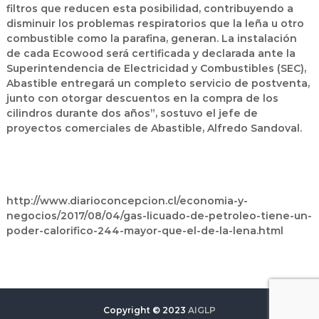
filtros que reducen esta posibilidad, contribuyendo a
disminuir los problemas respiratorios que la leña u otro
combustible como la parafina, generan.
La instalación
de cada Ecowood será certificada y declarada ante la
Superintendencia de Electricidad y Combustibles (SEC),
Abastible entregará un completo servicio de postventa,
junto con otorgar descuentos en la compra de los
cilindros durante dos años”, sostuvo el jefe de
proyectos comerciales de Abastible, Alfredo Sandoval.
http://www.diarioconcepcion.cl/economia-y-
negocios/2017/08/04/gas-licuado-de-petroleo-tiene-un-
poder-calorifico-244-mayor-que-el-de-la-lena.html
Copyright © 2023
AIGLP