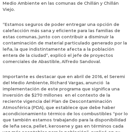
Medio Ambiente en las comunas de Chillán y Chillán
Viejo.
“Estamos seguros de poder entregar una opción de
calefacción más sana y eficiente para las familias de
estas comunas, junto con contribuir a disminuir la
contaminación de material particulado generado por la
leña, la que indistintamente afecta a la población
entera de la ciudad”, explicó el jefe de proyectos
comerciales de Abastible, Alfredo Sandoval.
Importante es destacar que en abril de 2016, el Seremi
del Medio Ambiente, Richard Vargas, anunció la
implementación de este programa que significa una
inversión de $270 millones en el contexto de la
reciente vigencia del Plan de Descontaminación
Atmosférica (PDA), que establece que debe haber
acondicionamiento térmico de los combustibles “por lo
que también estamos trabajando para la disponibilidad
de leña seca, pellet, kerosene y gas en términos cada