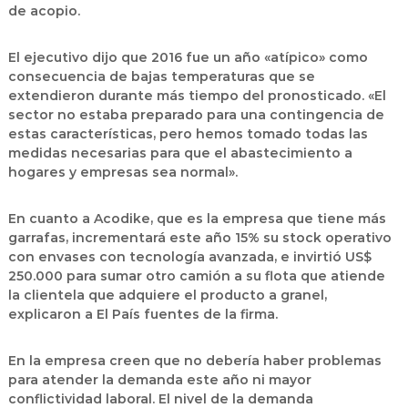
de acopio.
El ejecutivo dijo que 2016 fue un año «atípico» como
consecuencia de bajas temperaturas que se
extendieron durante más tiempo del pronosticado. «El
sector no estaba preparado para una contingencia de
estas características, pero hemos tomado todas las
medidas necesarias para que el abastecimiento a
hogares y empresas sea normal».
En cuanto a Acodike, que es la empresa que tiene más
garrafas, incrementará este año 15% su stock operativo
con envases con tecnología avanzada, e invirtió US$
250.000 para sumar otro camión a su flota que atiende
la clientela que adquiere el producto a granel,
explicaron a El País fuentes de la firma.
En la empresa creen que no debería haber problemas
para atender la demanda este año ni mayor
conflictividad laboral. El nivel de la demanda