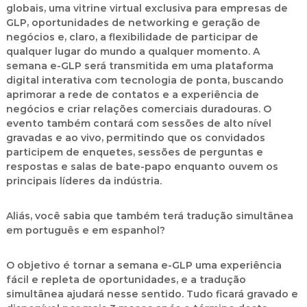
globais, uma vitrine virtual exclusiva para empresas de
GLP, oportunidades de networking e geração de
negócios e, claro, a flexibilidade de participar de
qualquer lugar do mundo a qualquer momento. A
semana e-GLP será transmitida em uma plataforma
digital interativa com tecnologia de ponta, buscando
aprimorar a rede de contatos e a experiência de
negócios e criar relações comerciais duradouras. O
evento também contará com sessões de alto nível
gravadas e ao vivo, permitindo que os convidados
participem de enquetes, sessões de perguntas e
respostas e salas de bate-papo enquanto ouvem os
principais líderes da indústria.
Aliás, você sabia que também terá tradução simultânea
em português e em espanhol?
O objetivo é tornar a semana e-GLP uma experiência
fácil e repleta de oportunidades, e a tradução
simultânea ajudará nesse sentido. Tudo ficará gravado e