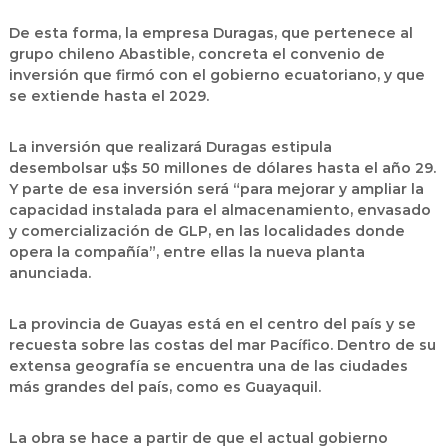
De esta forma, la empresa Duragas, que pertenece al
grupo chileno Abastible, concreta el convenio de
inversión que firmó con el gobierno ecuatoriano, y que
se extiende hasta el 2029.
La inversión que realizará Duragas estipula
desembolsar u$s 50 millones de dólares hasta el año 29.
Y parte de esa inversión será “para mejorar y ampliar la
capacidad instalada para el almacenamiento, envasado
y comercialización de GLP, en las localidades donde
opera la compañía”, entre ellas la nueva planta
anunciada.
La provincia de Guayas está en el centro del país y se
recuesta sobre las costas del mar Pacífico. Dentro de su
extensa geografía se encuentra una de las ciudades
más grandes del país, como es Guayaquil.
La obra se hace a partir de que el actual gobierno