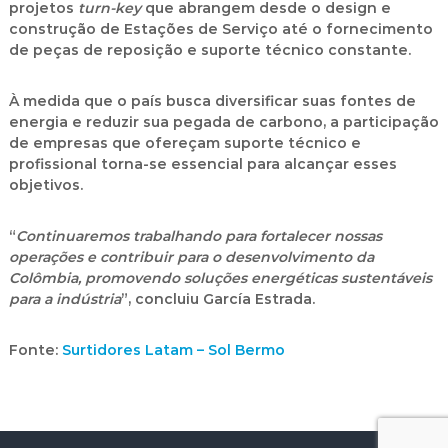
projetos
turn-key
que abrangem desde o design e
construção de Estações de Serviço até o fornecimento
de peças de reposição e suporte técnico constante.
À medida que o país busca diversificar suas fontes de
energia e reduzir sua pegada de carbono, a participação
de empresas que ofereçam suporte técnico e
profissional torna-se essencial para alcançar esses
objetivos.
“
Continuaremos trabalhando para fortalecer nossas
operações e contribuir para o desenvolvimento da
Colômbia, promovendo soluções energéticas sustentáveis
para a indústria
”, concluiu García Estrada.
Fonte:
Surtidores Latam – Sol Bermo