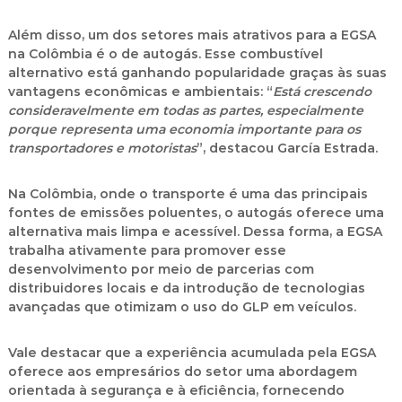
Além disso, um dos setores mais atrativos para a EGSA
na Colômbia é o de autogás. Esse combustível
alternativo está ganhando popularidade graças às suas
vantagens econômicas e ambientais: “
Está crescendo
consideravelmente em todas as partes, especialmente
porque representa uma economia importante para os
transportadores e motoristas
”, destacou García Estrada.
Na Colômbia, onde o transporte é uma das principais
fontes de emissões poluentes, o autogás oferece uma
alternativa mais limpa e acessível. Dessa forma, a EGSA
trabalha ativamente para promover esse
desenvolvimento por meio de parcerias com
distribuidores locais e da introdução de tecnologias
avançadas que otimizam o uso do GLP em veículos.
Vale destacar que a experiência acumulada pela EGSA
oferece aos empresários do setor uma abordagem
orientada à segurança e à eficiência, fornecendo