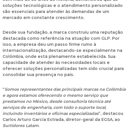
soluções tecnológicas e o atendimento personalizado
são essenciais para atender às demandas de um
mercado em constante crescimento.
Desde sua fundação, a marca construiu uma reputação
destacada como referência na atuação com GLP. Por
isso, a empresa deu um passo firme rumo à
internacionalização, destacando-se especialmente na
Colômbia, onde está plenamente estabelecida. Sua
capacidade de atender às necessidades locais e
oferecer soluções personalizadas tem sido crucial para
consolidar sua presença no país.
“
Somos representantes das principais marcas na Colômbia
e agora estamos oferecendo o mesmo serviço que
prestamos no México, desde consultoria técnica até
serviços de engenharia, com todo o suporte local,
incluindo inventários e oficinas especializadas
”, destacou
Carlos Arturo García Estrada, diretor-geral da EGSA, ao
Surtidores Latam
.