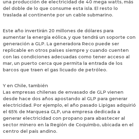
una producción de electricidad de 40 mega watts, más
del doble de lo que consume esta isla. El resto lo
traslada al continente por un cable submarino.
Este año invertirán 20 millones de dólares para
aumentar la energía eólica, y que tendrá un soporte con
generación a GLP. La generadora Reco puede ser
replicable en otros países siempre y cuando cuenten
con las condiciones adecuadas como tener acceso al
mar, un puerto cerca que permita la entrada de los
barcos que traen el gas licuado de petróleo.
Y en Chile, también
Las empresas chilenas de envasado de GLP vienen
desde hace dos años apostando al GLP para generar
electricidad. Por ejemplo, el año pasado Lipigas adquirió
el 65% de Marquesa GLP, una empresa dedicada a
generar electricidad con propano para abastecer al
sector minero en la Región de Coquimbo, ubicada en el
centro del país andino.