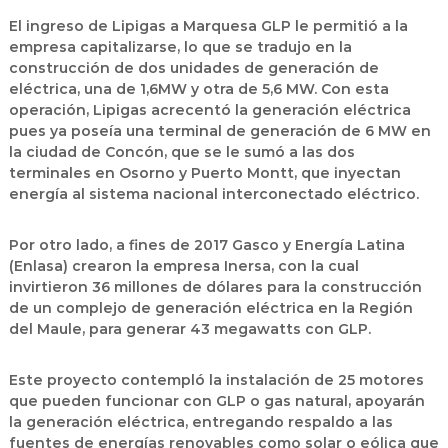
El ingreso de Lipigas a Marquesa GLP le permitió a la
empresa capitalizarse, lo que se tradujo en la
construcción de dos unidades de generación de
eléctrica, una de 1,6MW y otra de 5,6 MW. Con esta
operación, Lipigas acrecentó la generación eléctrica
pues ya poseía una terminal de generación de 6 MW en
la ciudad de Concón, que se le sumó a las dos
terminales en Osorno y Puerto Montt, que inyectan
energía al sistema nacional interconectado eléctrico.
Por otro lado, a fines de 2017 Gasco y Energía Latina
(Enlasa) crearon la empresa Inersa, con la cual
invirtieron 36 millones de dólares para la construcción
de un complejo de generación eléctrica en la Región
del Maule, para generar 43 megawatts con GLP.
Este proyecto contempló la instalación de 25 motores
que pueden funcionar con GLP o gas natural, apoyarán
la generación eléctrica, entregando respaldo a las
fuentes de energías renovables como solar o eólica que