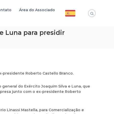
ntato
Área do Associado
e Luna para presidir
x-presidente Roberto Castello Branco.
 general do Exército Joaquim Silva e Luna, que
empresa junto com o ex-presidente Roberto
rio Linassi Mastella, para Comercialização e