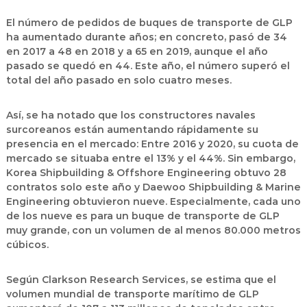
El número de pedidos de buques de transporte de GLP
ha aumentado durante años; en concreto, pasó de 34
en 2017 a 48 en 2018 y a 65 en 2019, aunque el año
pasado se quedó en 44. Este año, el número superó el
total del año pasado en solo cuatro meses.
Así, se ha notado que los constructores navales
surcoreanos están aumentando rápidamente su
presencia en el mercado: Entre 2016 y 2020, su cuota de
mercado se situaba entre el 13% y el 44%. Sin embargo,
Korea Shipbuilding & Offshore Engineering obtuvo 28
contratos solo este año y Daewoo Shipbuilding & Marine
Engineering obtuvieron nueve. Especialmente, cada uno
de los nueve es para un buque de transporte de GLP
muy grande, con un volumen de al menos 80.000 metros
cúbicos.
Según Clarkson Research Services, se estima que el
volumen mundial de transporte marítimo de GLP