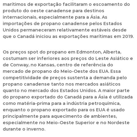
marítimos de exportação facilitaram o escoamento do
produto do oeste canadense para destinos
internacionais, especialmente para a Ásia. As
importações de propano canadense pelos Estados
Unidos permaneceram relativamente estáveis desde
que o Canadá iniciou as exportações marítimas em 2019.
Os preços spot do propano em Edmonton, Alberta,
costumam ser inferiores aos preços do Leste Asiático e
de Conway, no Kansas, centro de referência do
mercado de propano do Meio-Oeste dos EUA. Essa
competitividade de preços sustenta a demanda pelo
propano canadense tanto nos mercados asiáticos
quanto no mercado dos Estados Unidos. A maior parte
do propano exportado do Canadá para a Ásia é utilizada
como matéria-prima para a indústria petroquímica,
enquanto o propano exportado para os EUA é usado
principalmente para aquecimento de ambientes,
especialmente no Meio-Oeste Superior e no Nordeste
durante o inverno.