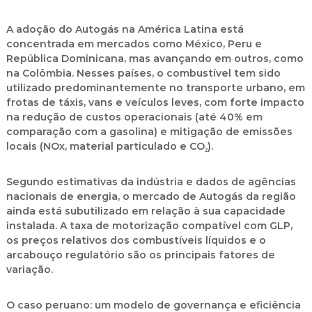
A adoção do Autogás na América Latina está
concentrada em mercados como México, Peru e
República Dominicana, mas avançando em outros, como
na Colômbia. Nesses países, o combustível tem sido
utilizado predominantemente no transporte urbano, em
frotas de táxis, vans e veículos leves, com forte impacto
na redução de custos operacionais (até 40% em
comparação com a gasolina) e mitigação de emissões
locais (NOx, material particulado e CO₂).
Segundo estimativas da indústria e dados de agências
nacionais de energia, o mercado de Autogás da região
ainda está subutilizado em relação à sua capacidade
instalada. A taxa de motorização compatível com GLP,
os preços relativos dos combustíveis líquidos e o
arcabouço regulatório são os principais fatores de
variação.
O caso peruano: um modelo de governança e eficiência