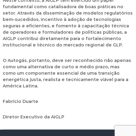
Neste contexto, a AIGLP tem exercido um papel
fundamental como catalisadora de boas práticas no
setor. Através da disseminação de modelos regulatórios
bem-sucedidos, incentivo à adoção de tecnologias
seguras e eficientes, e fomento à capacitação técnica
de operadores e formuladores de políticas públicas, a
AIGLP contribui diretamente para o fortalecimento
institucional e técnico do mercado regional de GLP.
O Autogás, portanto, deve ser reconhecido não apenas
como uma alternativa de curto e médio prazo, mas
como um componente essencial de uma transição
energética justa, realista e tecnicamente viável para a
América Latina.
Fabrício Duarte
Diretor Executivo da AIGLP