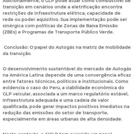
Adicionalmente, o GLP pode atuar como combustível de
transição em cenários onde a eletrificação encontra
restrições de infraestrutura elétrica, capacidade de
rede ou poder aquisitivo. Sua implementação pode ser
sinérgica com políticas de Zonas de Baixa Emissão
(ZBEs) e Programas de Transporte Público Verde.
Conclusão: O papel do Autogás na matriz de mobilidade
da transição
O desenvolvimento sustentável do mercado de Autogás
na América Latina depende de uma convergência eficaz
entre fatores técnicos, políticos e institucionais. Como
evidencia o caso do Peru, a viabilidade econômica do
GLP veicular, associada a um marco regulatório estável,
infraestrutura adequada e uma cadeia de valor
qualificada, pode gerar impactos positivos imediatos na
redução das emissões do setor de transporte,
especialmente em áreas urbanas de alta densidade.