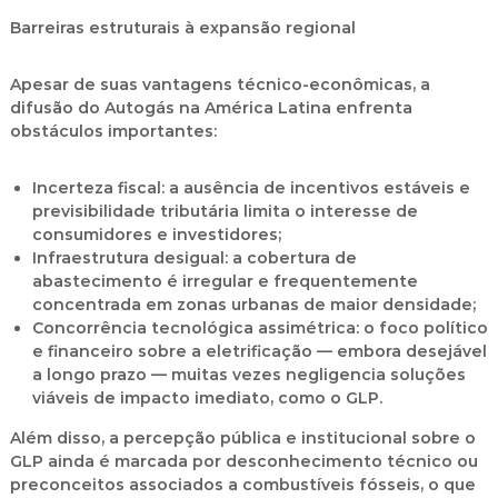
Barreiras estruturais à expansão regional
Apesar de suas vantagens técnico-econômicas, a
difusão do Autogás na América Latina enfrenta
obstáculos importantes:
Incerteza fiscal
: a ausência de incentivos estáveis e
previsibilidade tributária limita o interesse de
consumidores e investidores;
Infraestrutura desigual
: a cobertura de
abastecimento é irregular e frequentemente
concentrada em zonas urbanas de maior densidade;
Concorrência tecnológica assimétrica
: o foco político
e financeiro sobre a eletrificação — embora desejável
a longo prazo — muitas vezes negligencia soluções
viáveis de impacto imediato, como o GLP.
Além disso, a percepção pública e institucional sobre o
GLP ainda é marcada por desconhecimento técnico ou
preconceitos associados a combustíveis fósseis, o que