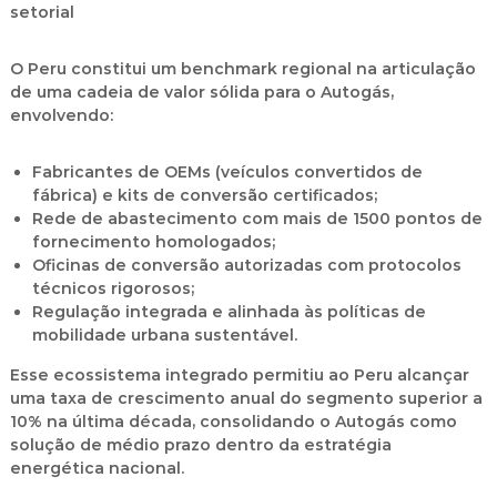
setorial
O Peru constitui um benchmark regional na articulação
de uma cadeia de valor sólida para o Autogás,
envolvendo:
Fabricantes de OEMs
(veículos convertidos de
fábrica) e kits de conversão certificados;
Rede de abastecimento
com mais de 1500 pontos de
fornecimento homologados;
Oficinas de conversão autorizadas
com protocolos
técnicos rigorosos;
Regulação integrada
e alinhada às políticas de
mobilidade urbana sustentável.
Esse ecossistema integrado permitiu ao Peru alcançar
uma taxa de crescimento anual do segmento superior a
10% na última década, consolidando o Autogás como
solução de médio prazo dentro da estratégia
energética nacional.