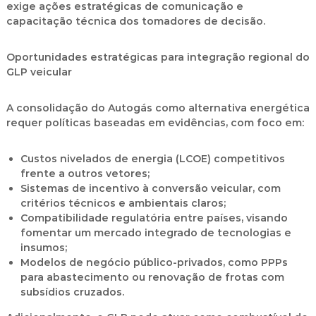
exige ações estratégicas de comunicação e
capacitação técnica dos tomadores de decisão.
Oportunidades estratégicas para integração regional do
GLP veicular
A consolidação do Autogás como alternativa energética
requer políticas baseadas em evidências, com foco em:
Custos nivelados de energia (LCOE)
competitivos
frente a outros vetores;
Sistemas de incentivo à conversão veicular
, com
critérios técnicos e ambientais claros;
Compatibilidade regulatória
entre países, visando
fomentar um mercado integrado de tecnologias e
insumos;
Modelos de negócio público-privados
, como PPPs
para abastecimento ou renovação de frotas com
subsídios cruzados.