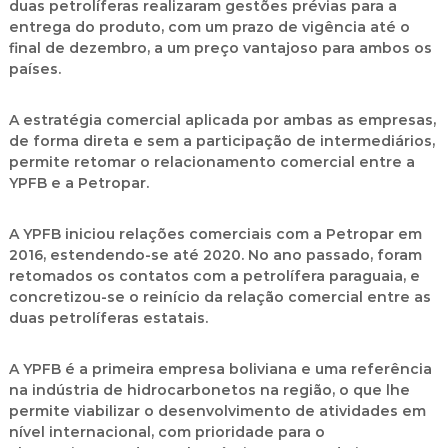
duas petrolíferas realizaram gestões prévias para a
entrega do produto, com um prazo de vigência até o
final de dezembro, a um preço vantajoso para ambos os
países.
A estratégia comercial aplicada por ambas as empresas,
de forma direta e sem a participação de intermediários,
permite retomar o relacionamento comercial entre a
YPFB e a Petropar.
A YPFB iniciou relações comerciais com a Petropar em
2016, estendendo-se até 2020. No ano passado, foram
retomados os contatos com a petrolífera paraguaia, e
concretizou-se o reinício da relação comercial entre as
duas petrolíferas estatais.
A YPFB é a primeira empresa boliviana e uma referência
na indústria de hidrocarbonetos na região, o que lhe
permite viabilizar o desenvolvimento de atividades em
nível internacional, com prioridade para o