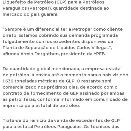
Liquefeito de Petróleo (GLP) para a Petróleos
Paraguaios (Petropar), quantidade destinada ao
mercado do país guarani.
“Sempre é um diferencial ter a Petropar como cliente
direto. Estamos cobrindo sua demanda programada
folgadamente com os excedentes disponíveis da
Planta de Separação de Líquidos Carlos Villegas”,
afirmou Armin Dorgathen, presidente da YPFB.
Da quantidade global mencionada, a empresa estatal
de petróleo já enviou até o momento para o país vizinho
1.636 toneladas métricas de GLP. O restante será
comercializado nos próximos dias, de acordo com o
contrato de fornecimento de GLP assinado por ambas
as petrolíferas, conforme informado em comunicado de
imprensa pela estatal de petróleo.
Trata-se do reinício da venda de excedentes de GLP
para a estatal Petróleos Paraguaios. Os técnicos das